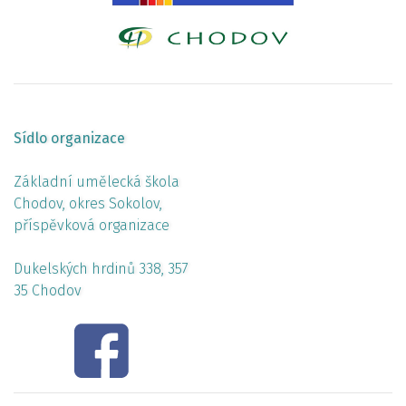
Sídlo organizace
Základní umělecká škola
Chodov, okres Sokolov,
příspěvková organizace
Dukelských hrdinů 338, 357
35 Chodov