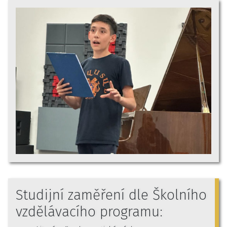
Studijní zaměření dle Školního
vzdělávacího programu: