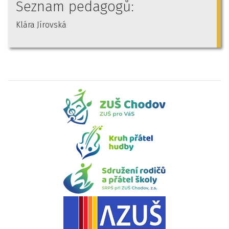
Seznam pedagogů:
Klára Jírovská