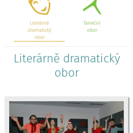
Literárně
Taneční
dramatický
obor
obor
Literárně dramatický
obor